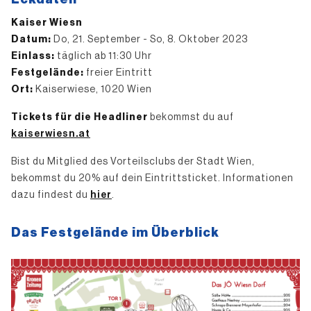
Kaiser Wiesn
Datum:
Do, 21. September - So, 8. Oktober 2023
Einlass:
täglich ab 11:30 Uhr
Festgelände:
freier Eintritt
Ort:
Kaiserwiese, 1020 Wien
Tickets für die Headliner
bekommst du auf
kaiserwiesn.at
Bist du Mitglied des Vorteilsclubs der Stadt Wien,
bekommst du 20% auf dein Eintrittsticket. Informationen
dazu findest du
hier
.
Das Festgelände im Überblick