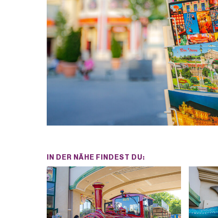
IN DER NÄHE FINDEST DU: