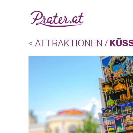
< ATTRAKTIONEN
/
KÜSS