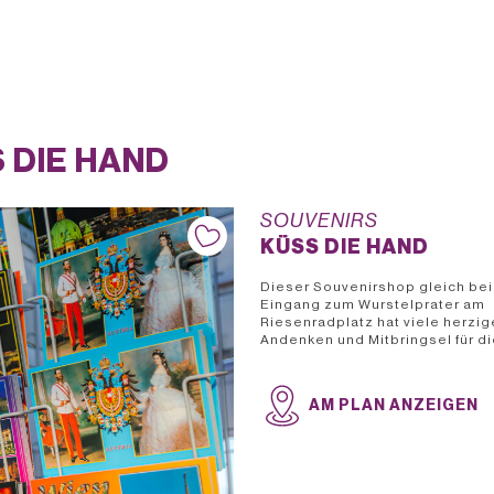
 DIE HAND
SOUVENIRS
KÜSS DIE HAND
Dieser Souvenirshop gleich be
Eingang zum Wurstelprater am
Riesenradplatz hat viele herzig
Andenken und Mitbringsel für di
AM PLAN ANZEIGEN