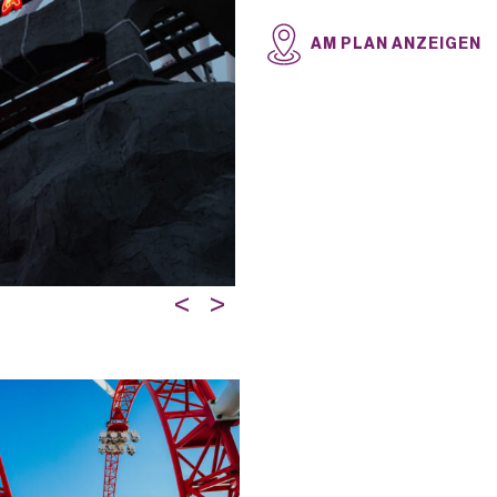
AM PLAN ANZEIGEN
<
>