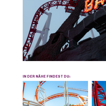
IN DER NÄHE FINDEST DU: