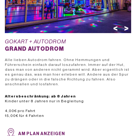
<
>
GOKART + AUTODROM
GRAND AUTODROM
Alle lieben Autodrom fahren. Ohne Hemmungen und
Führerschein einfach darauf loszufahren. Immer auf der Hut,
dass man von anderen nicht gerammt wird. Aber eigentlich ist
es genau das, was man hier erleben will. Andere aus der Spur
zu drängen oder in die falsche Richtung zu fahren. Also
anschnallen und losfahren.
Altersbeschränkung: ab 8 Jahren
Kinder unter 8 Jahren nur in Begleitung
4,00€ pro Fahrt
AM PLAN ANZEIGEN