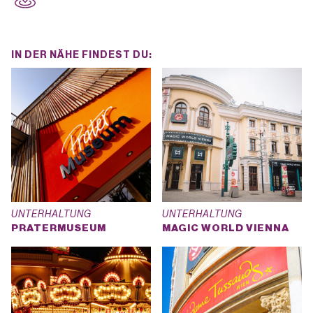
IN DER NÄHE FINDEST DU:
UNTERHALTUNG
UNTERHALTUNG
PRATERMUSEUM
MAGIC WORLD VIENNA